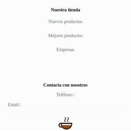
Nuestra tienda
Nuevos productos
Mejores productos
Empresas
Contacta con nosotros
Teléfono :
Email :