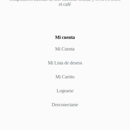
el café
Mi cuenta
Mi Cuenta
Mi Lista de deseos
Mi Carrito
Logearse
Desconectarse