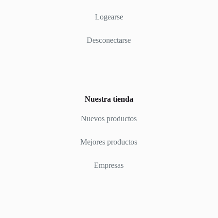
Logearse
Desconectarse
Nuestra tienda
Nuevos productos
Mejores productos
Empresas