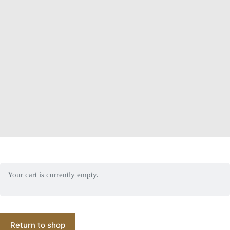
Your cart is currently empty.
Return to shop