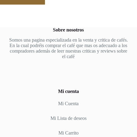
Sobre nosotros
Somos una pagina especializada en la venta y critica de cafés.
En la cual podréis comprar el café que mas os adecuado a los
compradores además de leer nuestras criticas y reviews sobre
el café
Mi cuenta
Mi Cuenta
Mi Lista de deseos
Mi Carrito