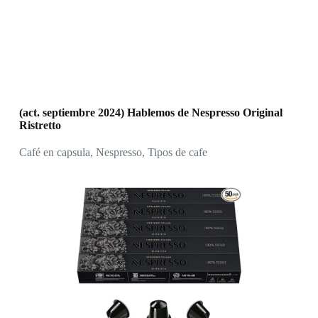
(act. septiembre 2024) Hablemos de Nespresso Original
Ristretto
Café en capsula
,
Nespresso
,
Tipos de cafe