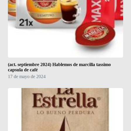
(act. septiembre 2024) Hablemos de marcilla tassimo
capsula de café
17 de mayo de 2024