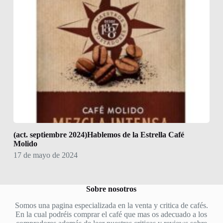
(act. septiembre 2024)Hablemos de la Estrella Café
Molido
17 de mayo de 2024
Sobre nosotros
Somos una pagina especializada en la venta y critica de cafés.
En la cual podréis comprar el café que mas os adecuado a los