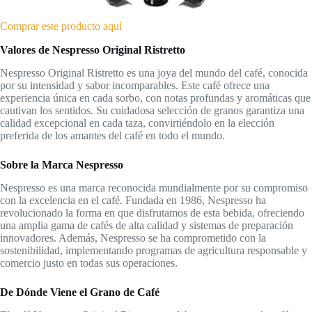
Comprar este producto aquí
Valores de Nespresso Original Ristretto
Nespresso Original Ristretto es una joya del mundo del café, conocida
por su intensidad y sabor incomparables. Este café ofrece una
experiencia única en cada sorbo, con notas profundas y aromáticas que
cautivan los sentidos. Su cuidadosa selección de granos garantiza una
calidad excepcional en cada taza, convirtiéndolo en la elección
preferida de los amantes del café en todo el mundo.
Sobre la Marca Nespresso
Nespresso es una marca reconocida mundialmente por su compromiso
con la excelencia en el café. Fundada en 1986, Nespresso ha
revolucionado la forma en que disfrutamos de esta bebida, ofreciendo
una amplia gama de cafés de alta calidad y sistemas de preparación
innovadores. Además, Nespresso se ha comprometido con la
sostenibilidad, implementando programas de agricultura responsable y
comercio justo en todas sus operaciones.
De Dónde Viene el Grano de Café