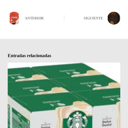
ANTERIOR
SIGUIENTE
Entradas relacionadas