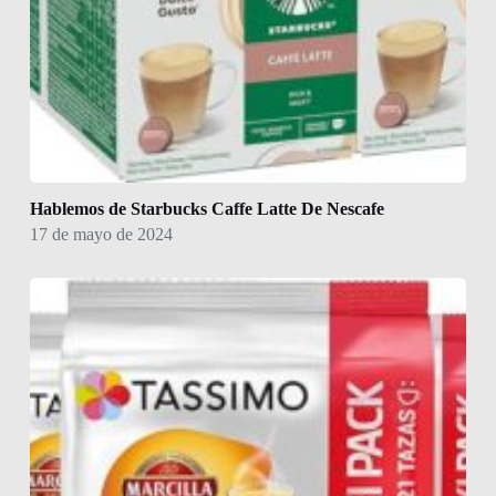
Hablemos de Starbucks Caffe Latte De Nescafe
17 de mayo de 2024