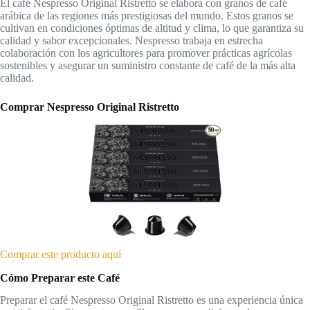
El café Nespresso Original Ristretto se elabora con granos de café
arábica de las regiones más prestigiosas del mundo. Estos granos se
cultivan en condiciones óptimas de altitud y clima, lo que garantiza su
calidad y sabor excepcionales. Nespresso trabaja en estrecha
colaboración con los agricultores para promover prácticas agrícolas
sostenibles y asegurar un suministro constante de café de la más alta
calidad.
Comprar Nespresso Original Ristretto
Comprar este producto aquí
Cómo Preparar este Café
Preparar el café Nespresso Original Ristretto es una experiencia única