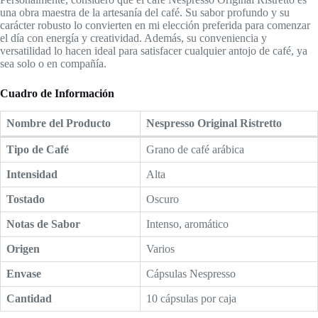
una obra maestra de la artesanía del café. Su sabor profundo y su
carácter robusto lo convierten en mi elección preferida para comenzar
el día con energía y creatividad. Además, su conveniencia y
versatilidad lo hacen ideal para satisfacer cualquier antojo de café, ya
sea solo o en compañía.
Cuadro de Información
Nombre del Producto
Nespresso Original Ristretto
Tipo de Café
Grano de café arábica
Intensidad
Alta
Tostado
Oscuro
Notas de Sabor
Intenso, aromático
Origen
Varios
Envase
Cápsulas Nespresso
Cantidad
10 cápsulas por caja