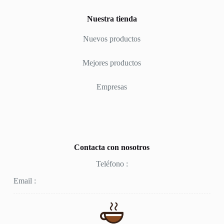
Nuestra tienda
Nuevos productos
Mejores productos
Empresas
Contacta con nosotros
Teléfono :
Email :