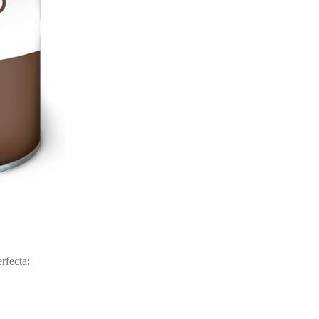
rfecta: