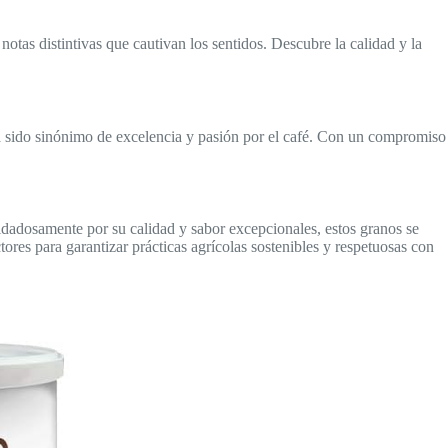
otas distintivas que cautivan los sentidos. Descubre la calidad y la
 sido sinónimo de excelencia y pasión por el café. Con un compromiso
dosamente por su calidad y sabor excepcionales, estos granos se
s para garantizar prácticas agrícolas sostenibles y respetuosas con