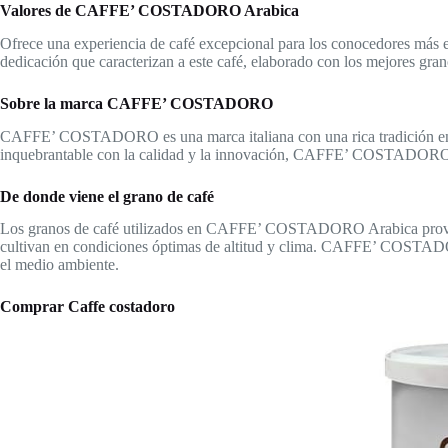
Valores de CAFFE’ COSTADORO Arabica
Ofrece una experiencia de café excepcional para los conocedores más exi
dedicación que caracterizan a este café, elaborado con los mejores gran
Sobre la marca CAFFE’ COSTADORO
CAFFE’ COSTADORO es una marca italiana con una rica tradición en la
inquebrantable con la calidad y la innovación, CAFFE’ COSTADORO se
De donde viene el grano de café
Los granos de café utilizados en CAFFE’ COSTADORO Arabica provienen
cultivan en condiciones óptimas de altitud y clima. CAFFE’ COSTADORO
el medio ambiente.
Comprar Caffe costadoro