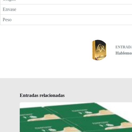
Envase
Peso
ENTRAD
Hablemos
Entradas relacionadas