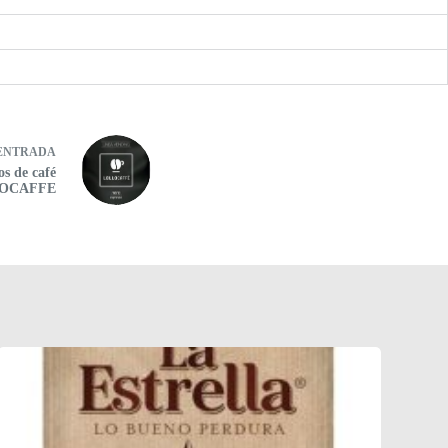
ENTRADA
s de café
OCAFFE