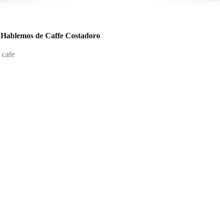
) Hablemos de Caffe Costadoro
 cafe