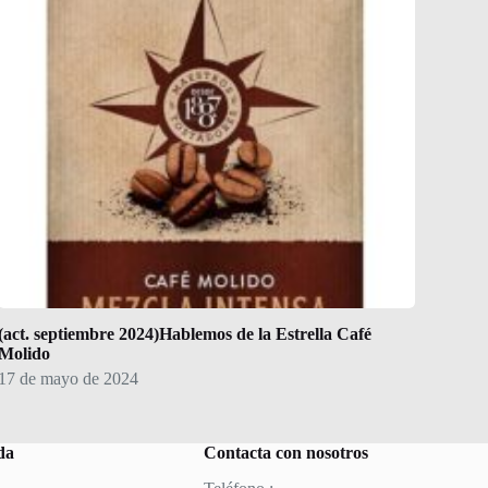
(act. septiembre 2024)Hablemos de la Estrella Café
Molido
17 de mayo de 2024
da
Contacta con nosotros