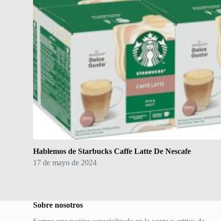
Hablemos de Starbucks Caffe Latte De Nescafe
17 de mayo de 2024
Sobre nosotros