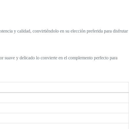
tencia y calidad, convirtiéndolo en su elección preferida para disfrutar
r suave y delicado lo convierte en el complemento perfecto para