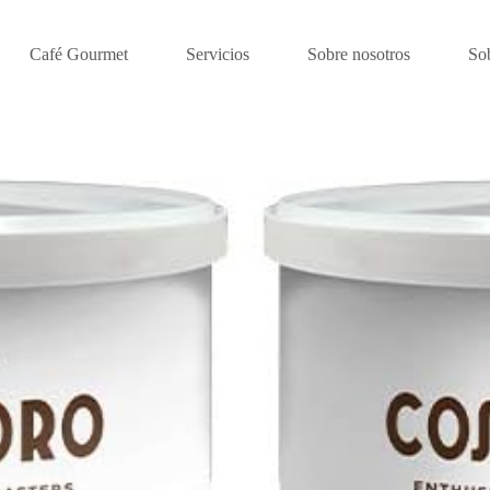
Café Gourmet
Servicios
Sobre nosotros
So