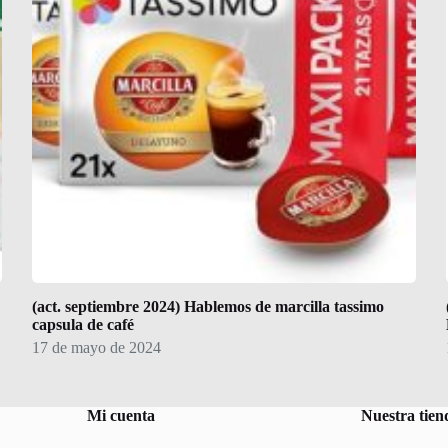
(act. septiembre 2024) Hablemos de marcilla tassimo
capsula de café
17 de mayo de 2024
Mi cuenta
Nuestra tien