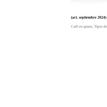
(act. septiembre 2024
Café en grano
,
Tipos de