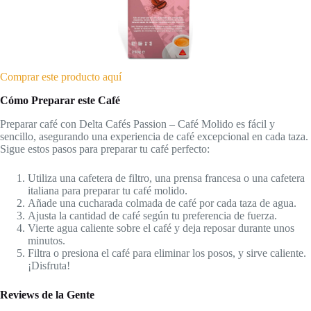
Comprar este producto aquí
Cómo Preparar este Café
Preparar café con Delta Cafés Passion – Café Molido es fácil y
sencillo, asegurando una experiencia de café excepcional en cada taza.
Sigue estos pasos para preparar tu café perfecto:
Utiliza una cafetera de filtro, una prensa francesa o una cafetera
italiana para preparar tu café molido.
Añade una cucharada colmada de café por cada taza de agua.
Ajusta la cantidad de café según tu preferencia de fuerza.
Vierte agua caliente sobre el café y deja reposar durante unos
minutos.
Filtra o presiona el café para eliminar los posos, y sirve caliente.
¡Disfruta!
Reviews de la Gente