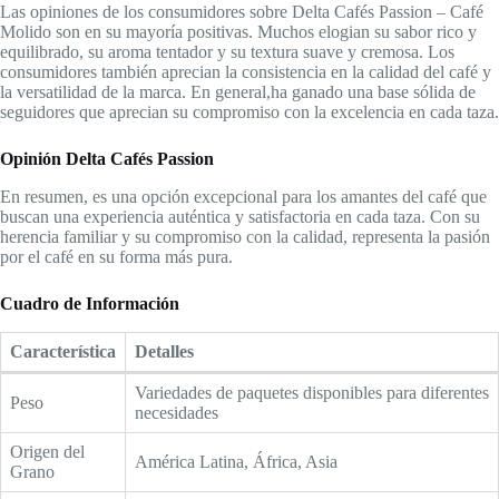
Las opiniones de los consumidores sobre Delta Cafés Passion – Café
Molido son en su mayoría positivas. Muchos elogian su sabor rico y
equilibrado, su aroma tentador y su textura suave y cremosa. Los
consumidores también aprecian la consistencia en la calidad del café y
la versatilidad de la marca. En general,ha ganado una base sólida de
seguidores que aprecian su compromiso con la excelencia en cada taza.
Opinión
Delta Cafés Passion
En resumen, es una opción excepcional para los amantes del café que
buscan una experiencia auténtica y satisfactoria en cada taza. Con su
herencia familiar y su compromiso con la calidad, representa la pasión
por el café en su forma más pura.
Cuadro de Información
Característica
Detalles
Variedades de paquetes disponibles para diferentes
Peso
necesidades
Origen del
América Latina, África, Asia
Grano