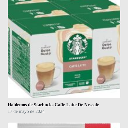
Hablemos de Starbucks Caffe Latte De Nescafe
17 de mayo de 2024