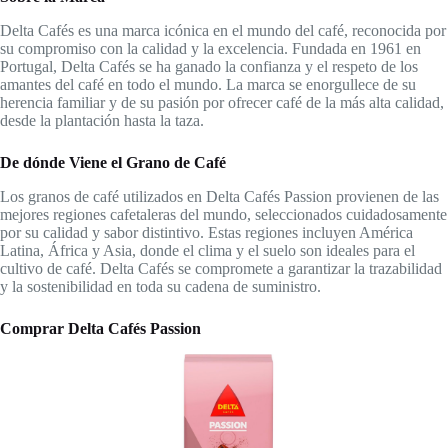
Delta Cafés es una marca icónica en el mundo del café, reconocida por
su compromiso con la calidad y la excelencia. Fundada en 1961 en
Portugal, Delta Cafés se ha ganado la confianza y el respeto de los
amantes del café en todo el mundo. La marca se enorgullece de su
herencia familiar y de su pasión por ofrecer café de la más alta calidad,
desde la plantación hasta la taza.
De dónde Viene el Grano de Café
Los granos de café utilizados en Delta Cafés Passion provienen de las
mejores regiones cafetaleras del mundo, seleccionados cuidadosamente
por su calidad y sabor distintivo. Estas regiones incluyen América
Latina, África y Asia, donde el clima y el suelo son ideales para el
cultivo de café. Delta Cafés se compromete a garantizar la trazabilidad
y la sostenibilidad en toda su cadena de suministro.
Comprar Delta Cafés Passion