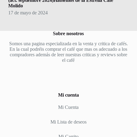
(act. septiembre 2024)Hablemos de la Estrella Café
Molido
17 de mayo de 2024
Sobre nosotros
Somos una pagina especializada en la venta y critica de cafés.
En la cual podréis comprar el café que mas os adecuado a los
compradores además de leer nuestras criticas y reviews sobre
el café
Mi cuenta
Mi Cuenta
Mi Lista de deseos
Mi Carrito