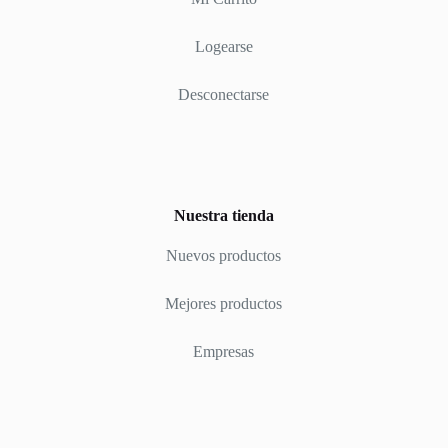
Logearse
Desconectarse
Nuestra tienda
Nuevos productos
Mejores productos
Empresas