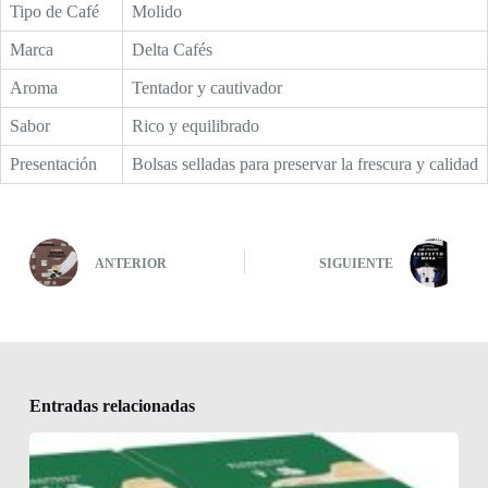
Tipo de Café
Molido
Marca
Delta Cafés
Aroma
Tentador y cautivador
Sabor
Rico y equilibrado
Presentación
Bolsas selladas para preservar la frescura y calidad
ANTERIOR
SIGUIENTE
Entradas relacionadas