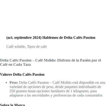
(act. septiembre 2024) Hablemos de Delta Cafés Passion
Café soluble
,
Tipos de cafe
Delta Cafés Passion – Café Molido: Disfruta de la Pasión por el
Café en Cada Taza
Valores Delta Cafés Passion
Peso:
Delta Cafés Passion – Café Molido está disponible en una
variedad de opciones de peso, desde paquetes individuales de
250 gramos hasta opciones familiares de 1 kilogramo, para
adaptarse a las necesidades y preferencias de cada consumidor.
Sobre la Marca