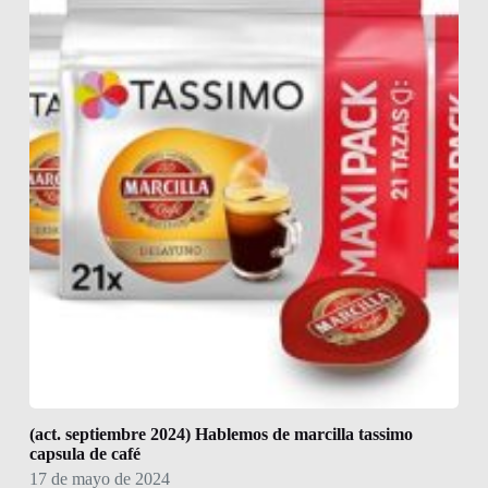
(act. septiembre 2024) Hablemos de marcilla tassimo
capsula de café
17 de mayo de 2024