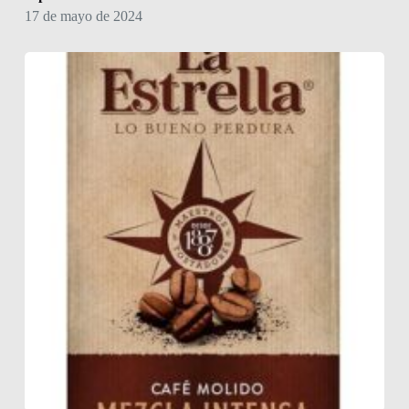
17 de mayo de 2024