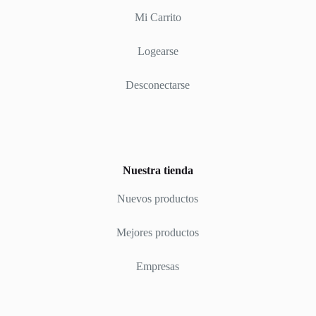
Mi Carrito
Logearse
Desconectarse
Nuestra tienda
Nuevos productos
Mejores productos
Empresas