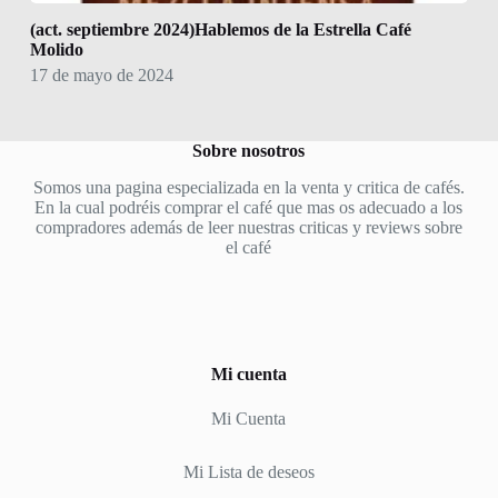
(act. septiembre 2024)Hablemos de la Estrella Café
Molido
17 de mayo de 2024
Sobre nosotros
Somos una pagina especializada en la venta y critica de cafés.
En la cual podréis comprar el café que mas os adecuado a los
compradores además de leer nuestras criticas y reviews sobre
el café
Mi cuenta
Mi Cuenta
Mi Lista de deseos