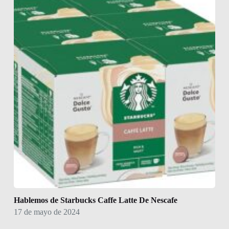
Hablemos de Starbucks Caffe Latte De Nescafe
17 de mayo de 2024