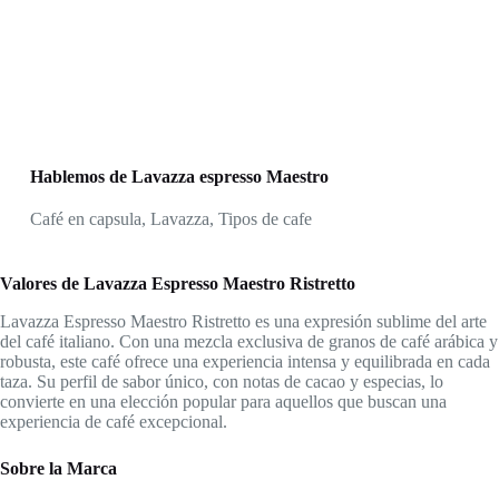
Hablemos de Lavazza espresso Maestro
Café en capsula
,
Lavazza
,
Tipos de cafe
Valores de Lavazza Espresso Maestro Ristretto
Lavazza Espresso Maestro Ristretto es una expresión sublime del arte
del café italiano. Con una mezcla exclusiva de granos de café arábica y
robusta, este café ofrece una experiencia intensa y equilibrada en cada
taza. Su perfil de sabor único, con notas de cacao y especias, lo
convierte en una elección popular para aquellos que buscan una
experiencia de café excepcional.
Sobre la Marca