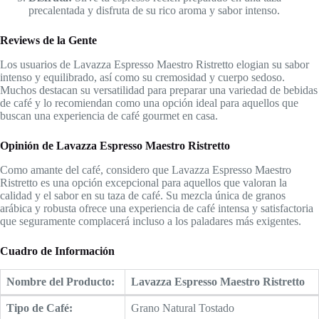
precalentada y disfruta de su rico aroma y sabor intenso.
Reviews de la Gente
Los usuarios de Lavazza Espresso Maestro Ristretto elogian su sabor
intenso y equilibrado, así como su cremosidad y cuerpo sedoso.
Muchos destacan su versatilidad para preparar una variedad de bebidas
de café y lo recomiendan como una opción ideal para aquellos que
buscan una experiencia de café gourmet en casa.
Opinión de Lavazza Espresso Maestro Ristretto
Como amante del café, considero que Lavazza Espresso Maestro
Ristretto es una opción excepcional para aquellos que valoran la
calidad y el sabor en su taza de café. Su mezcla única de granos
arábica y robusta ofrece una experiencia de café intensa y satisfactoria
que seguramente complacerá incluso a los paladares más exigentes.
Cuadro de Información
Nombre del Producto:
Lavazza Espresso Maestro Ristretto
Tipo de Café:
Grano Natural Tostado