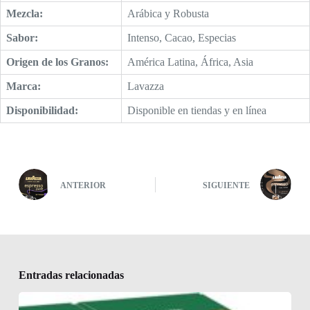
Mezcla:
Arábica y Robusta
Sabor:
Intenso, Cacao, Especias
Origen de los Granos:
América Latina, África, Asia
Marca:
Lavazza
Disponibilidad:
Disponible en tiendas y en línea
ANTERIOR
SIGUIENTE
Entradas relacionadas