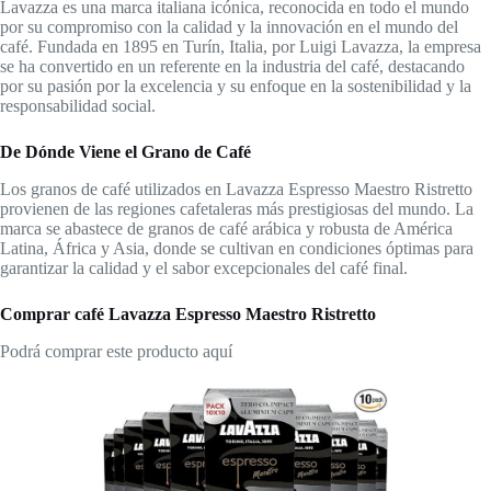
Lavazza es una marca italiana icónica, reconocida en todo el mundo
por su compromiso con la calidad y la innovación en el mundo del
café. Fundada en 1895 en Turín, Italia, por Luigi Lavazza, la empresa
se ha convertido en un referente en la industria del café, destacando
por su pasión por la excelencia y su enfoque en la sostenibilidad y la
responsabilidad social.
De Dónde Viene el Grano de Café
Los granos de café utilizados en Lavazza Espresso Maestro Ristretto
provienen de las regiones cafetaleras más prestigiosas del mundo. La
marca se abastece de granos de café arábica y robusta de América
Latina, África y Asia, donde se cultivan en condiciones óptimas para
garantizar la calidad y el sabor excepcionales del café final.
Comprar café Lavazza Espresso Maestro Ristretto
Podrá comprar este producto aquí