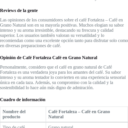
Reviews de la gente
Las opiniones de los consumidores sobre el café Fortaleza – Café en
Grano Natural son en su mayoría positivas. Muchos elogian su sabor
intenso y su aroma irresistible, destacando su frescura y calidad
superior. Los usuarios también valoran su versatilidad y lo
recomiendan como una excelente opción tanto para disfrutar solo como
en diversas preparaciones de café.
Opinión de Café Fortaleza Café en Grano Natural
Personalmente, considero que el café en grano natural de Café
Fortaleza es una verdadera joya para los amantes del café. Su sabor
intenso y su aroma tentador lo convierten en una experiencia sensorial
única en cada taza. Además, su compromiso con la calidad y la
sostenibilidad lo hace aún más digno de admiración.
Cuadro de información
Nombre del
Café Fortaleza – Café en Grano
producto
Natural
Tipo de café
Grano natural