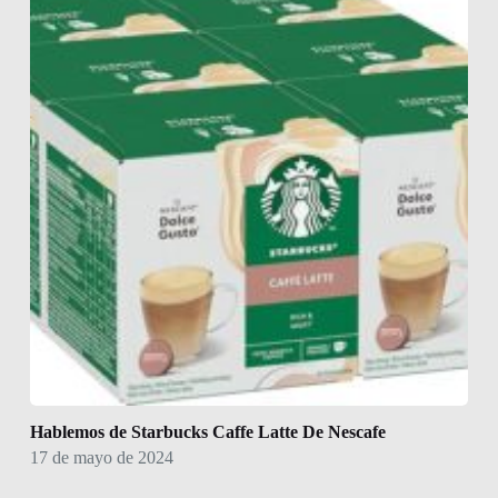
Hablemos de Starbucks Caffe Latte De Nescafe
17 de mayo de 2024