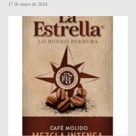
17 de mayo de 2024