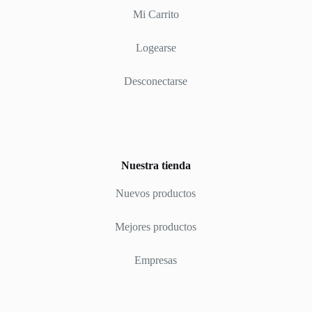
Mi Carrito
Logearse
Desconectarse
Nuestra tienda
Nuevos productos
Mejores productos
Empresas