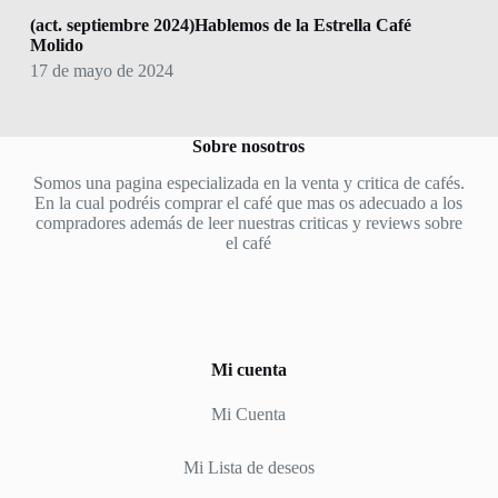
(act. septiembre 2024)Hablemos de la Estrella Café
Molido
17 de mayo de 2024
Sobre nosotros
Somos una pagina especializada en la venta y critica de cafés.
En la cual podréis comprar el café que mas os adecuado a los
compradores además de leer nuestras criticas y reviews sobre
el café
Mi cuenta
Mi Cuenta
Mi Lista de deseos