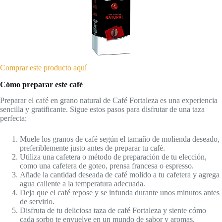
Comprar este producto aquí
Cómo preparar este café
Preparar el café en grano natural de Café Fortaleza es una experiencia
sencilla y gratificante. Sigue estos pasos para disfrutar de una taza
perfecta:
Muele los granos de café según el tamaño de molienda deseado,
preferiblemente justo antes de preparar tu café.
Utiliza una cafetera o método de preparación de tu elección,
como una cafetera de goteo, prensa francesa o espresso.
Añade la cantidad deseada de café molido a tu cafetera y agrega
agua caliente a la temperatura adecuada.
Deja que el café repose y se infunda durante unos minutos antes
de servirlo.
Disfruta de tu deliciosa taza de café Fortaleza y siente cómo
cada sorbo te envuelve en un mundo de sabor y aromas.