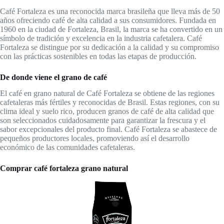
Café Fortaleza es una reconocida marca brasileña que lleva más de 50
años ofreciendo café de alta calidad a sus consumidores. Fundada en
1960 en la ciudad de Fortaleza, Brasil, la marca se ha convertido en un
símbolo de tradición y excelencia en la industria cafetalera. Café
Fortaleza se distingue por su dedicación a la calidad y su compromiso
con las prácticas sostenibles en todas las etapas de producción.
De donde viene el grano de café
El café en grano natural de Café Fortaleza se obtiene de las regiones
cafetaleras más fértiles y reconocidas de Brasil. Estas regiones, con su
clima ideal y suelo rico, producen granos de café de alta calidad que
son seleccionados cuidadosamente para garantizar la frescura y el
sabor excepcionales del producto final. Café Fortaleza se abastece de
pequeños productores locales, promoviendo así el desarrollo
económico de las comunidades cafetaleras.
Comprar café fortaleza grano natural