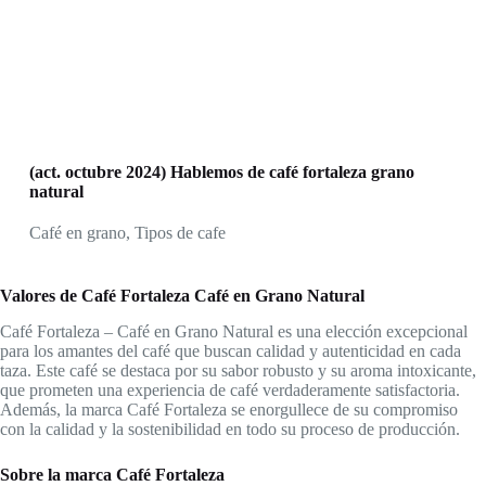
(act. octubre 2024) Hablemos de café fortaleza grano
natural
Café en grano
,
Tipos de cafe
Valores de Café Fortaleza Café en Grano Natural
Café Fortaleza – Café en Grano Natural es una elección excepcional
para los amantes del café que buscan calidad y autenticidad en cada
taza. Este café se destaca por su sabor robusto y su aroma intoxicante,
que prometen una experiencia de café verdaderamente satisfactoria.
Además, la marca Café Fortaleza se enorgullece de su compromiso
con la calidad y la sostenibilidad en todo su proceso de producción.
Sobre la marca Café Fortaleza