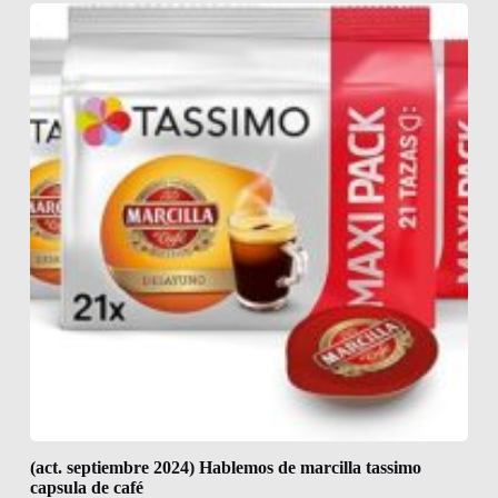
(act. septiembre 2024) Hablemos de marcilla tassimo
capsula de café