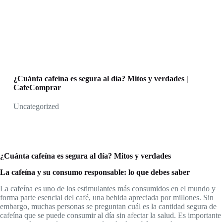
¿Cuánta cafeína es segura al día? Mitos y verdades |
CafeComprar
Uncategorized
¿Cuánta cafeína es segura al día? Mitos y verdades
La cafeína y su consumo responsable: lo que debes saber
La cafeína es uno de los estimulantes más consumidos en el mundo y
forma parte esencial del café, una bebida apreciada por millones. Sin
embargo, muchas personas se preguntan cuál es la cantidad segura de
cafeína que se puede consumir al día sin afectar la salud. Es importante