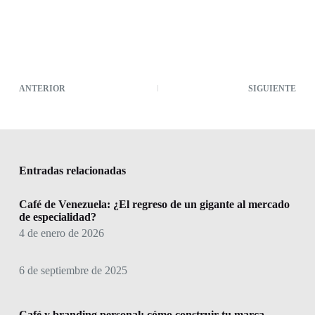
ANTERIOR
SIGUIENTE
Entradas relacionadas
Café de Venezuela: ¿El regreso de un gigante al mercado
de especialidad?
4 de enero de 2026
6 de septiembre de 2025
Café y branding personal: cómo construir tu marca