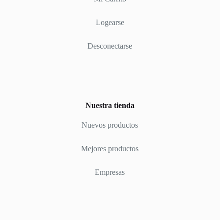
Logearse
Desconectarse
Nuestra tienda
Nuevos productos
Mejores productos
Empresas