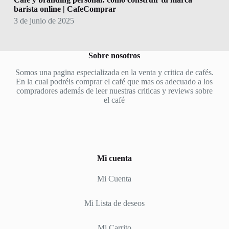
barista online | CafeComprar
3 de junio de 2025
Sobre nosotros
Somos una pagina especializada en la venta y critica de cafés.
En la cual podréis comprar el café que mas os adecuado a los
compradores además de leer nuestras criticas y reviews sobre
el café
Mi cuenta
Mi Cuenta
Mi Lista de deseos
Mi Carrito