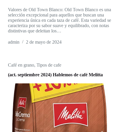
Valores de Old Town Blanco: Old Town Blanco es una
selección excepcional para aquellos que buscan una
experiencia única en cada taza de café. Esta variedad se
caracteriza por su sabor suave y equilibrado, con notas
distintivas que deleitan los…
admin
2 de mayo de 2024
Café en grano
,
Tipos de cafe
(act. septiembre 2024) Hablemos de café Melitta