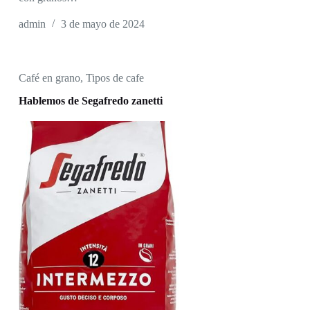
admin
3 de mayo de 2024
Café en grano
,
Tipos de cafe
Hablemos de Segafredo zanetti