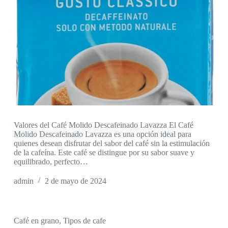
Valores del Café Molido Descafeinado Lavazza El Café
Molido Descafeinado Lavazza es una opción ideal para
quienes desean disfrutar del sabor del café sin la estimulación
de la cafeína. Este café se distingue por su sabor suave y
equilibrado, perfecto…
admin
2 de mayo de 2024
Café en grano
,
Tipos de cafe