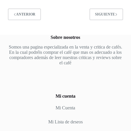
ANTERIOR
SIGUIENTE
Sobre nosotros
Somos una pagina especializada en la venta y critica de cafés.
En la cual podréis comprar el café que mas os adecuado a los
compradores además de leer nuestras criticas y reviews sobre
el café
Mi cuenta
Mi Cuenta
Mi Lista de deseos