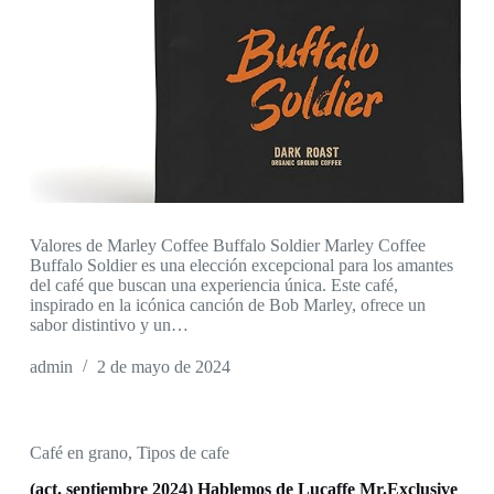
Valores de Marley Coffee Buffalo Soldier Marley Coffee
Buffalo Soldier es una elección excepcional para los amantes
del café que buscan una experiencia única. Este café,
inspirado en la icónica canción de Bob Marley, ofrece un
sabor distintivo y un…
admin
2 de mayo de 2024
Café en grano
,
Tipos de cafe
(act. septiembre 2024) Hablemos de Lucaffe Mr.Exclusive