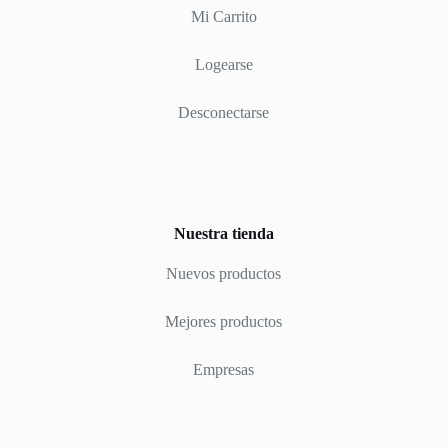
Mi Carrito
Logearse
Desconectarse
Nuestra tienda
Nuevos productos
Mejores productos
Empresas