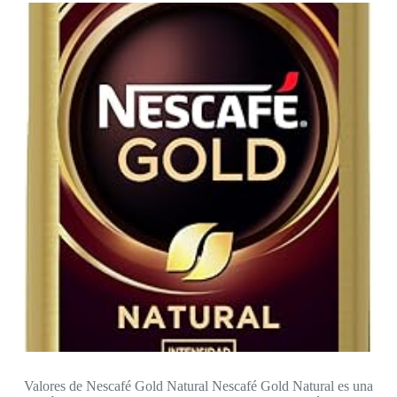
Valores de Nescafé Gold Natural Nescafé Gold Natural es una