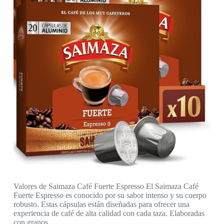
Valores de Saimaza Café Fuerte Espresso El Saimaza Café
Fuerte Espresso es conocido por su sabor intenso y su cuerpo
robusto. Estas cápsulas están diseñadas para ofrecer una
experiencia de café de alta calidad con cada taza. Elaboradas
con granos…