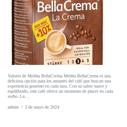
Valores de Melitta BellaCrema Melitta BellaCrema es una
deliciosa opción para los amantes del café que buscan una
experiencia gourmet en cada taza. Con su sabor suave y
equilibrado, este café ofrece un momento de placer en cada
sorbo. La…
admin
2 de mayo de 2024