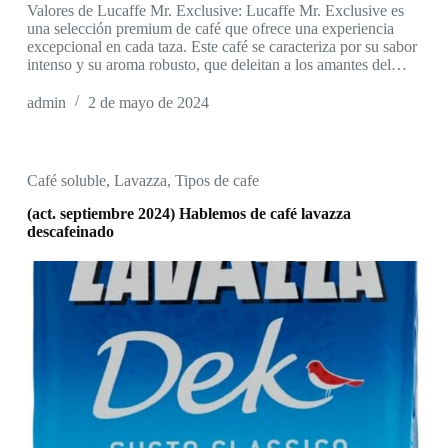
Valores de Lucaffe Mr. Exclusive: Lucaffe Mr. Exclusive es
una selección premium de café que ofrece una experiencia
excepcional en cada taza. Este café se caracteriza por su sabor
intenso y su aroma robusto, que deleitan a los amantes del…
admin
2 de mayo de 2024
Café soluble
,
Lavazza
,
Tipos de cafe
(act. septiembre 2024) Hablemos de café lavazza
descafeinado