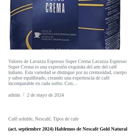
Valores de Lavazza Espresso Super Crema Lavazza Espresso
Super Crema es una expresión exquisita del arte del café
italiano. Esta variedad se distingue por su cremosidad, cuerpo
y sabor equilibrado, creando una experiencia de café
incomparable en cada sorbo. Con…
admin
2 de mayo de 2024
Café soluble
,
Nescafé
,
Tipos de cafe
(act. septiembre 2024) Hablemos de Nescafé Gold Natural