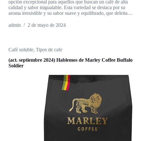
opción excepcional para aquellos que buscan un café de alta
calidad y sabor inigualable. Esta variedad se destaca por su
aroma irresistible y su sabor suave y equilibrado, que deleita…
admin
2 de mayo de 2024
Café soluble
,
Tipos de cafe
(act. septiembre 2024) Hablemos de Marley Coffee Buffalo
Soldier