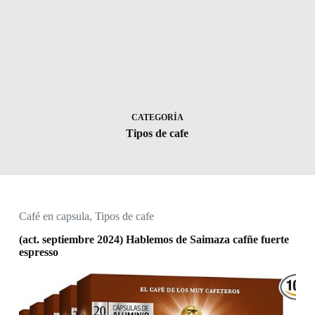
CATEGORÍA
Tipos de cafe
Café en capsula
,
Tipos de cafe
(act. septiembre 2024) Hablemos de Saimaza cafñe fuerte
espresso