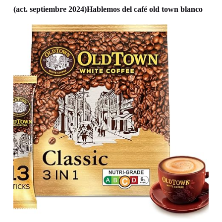
(act. septiembre 2024)Hablemos del café old town blanco