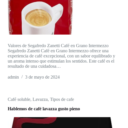
Valores de Segafredo Zanetti Café en Grano Intermezzo
Segafredo Zanetti Café en Grano Intermezzo ofrece una
experiencia de café excepcional, con un sabor equilibrado y
un aroma intenso que estimulan los sentidos. Este café es el
resultado de una cuidadosa…
admin
3 de mayo de 2024
Café soluble
,
Lavazza
,
Tipos de cafe
Hablemos de café lavazza gusto pieno