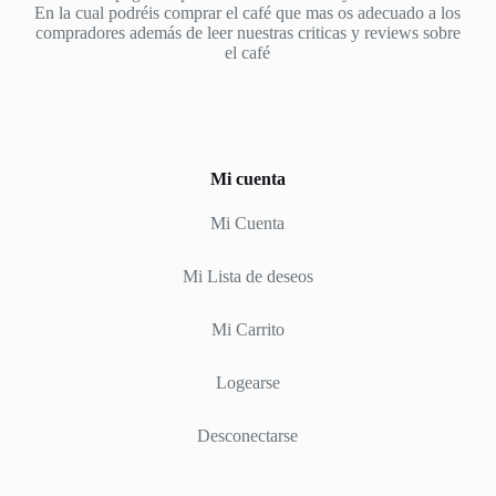
En la cual podréis comprar el café que mas os adecuado a los
compradores además de leer nuestras criticas y reviews sobre
el café
Mi cuenta
Mi Cuenta
Mi Lista de deseos
Mi Carrito
Logearse
Desconectarse