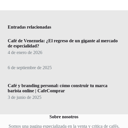
Entradas relacionadas
Café de Venezuela: ¿El regreso de un gigante al mercado
de especialidad?
4 de enero de 2026
6 de septiembre de 2025
Café y branding personal: cómo construir tu marca
barista online | CafeComprar
3 de junio de 2025
Sobre nosotros
Somos una pagina especializada en la venta y critica de cafés.