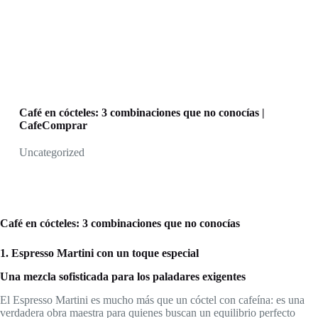
Café en cócteles: 3 combinaciones que no conocías |
CafeComprar
Uncategorized
Café en cócteles: 3 combinaciones que no conocías
1. Espresso Martini con un toque especial
Una mezcla sofisticada para los paladares exigentes
El Espresso Martini es mucho más que un cóctel con cafeína: es una
verdadera obra maestra para quienes buscan un equilibrio perfecto