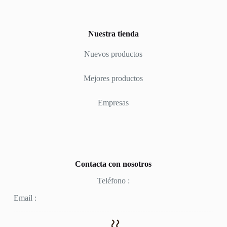
Nuestra tienda
Nuevos productos
Mejores productos
Empresas
Contacta con nosotros
Teléfono :
Email :