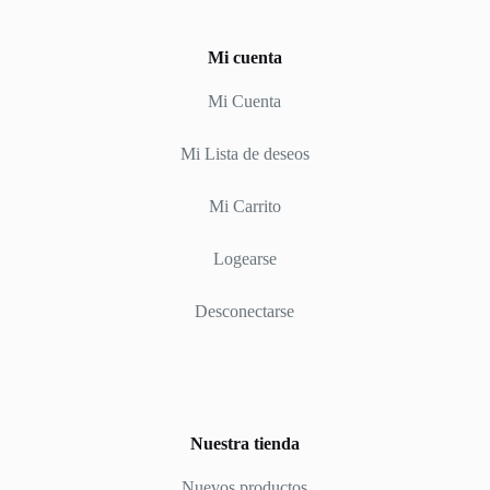
Mi cuenta
Mi Cuenta
Mi Lista de deseos
Mi Carrito
Logearse
Desconectarse
Nuestra tienda
Nuevos productos