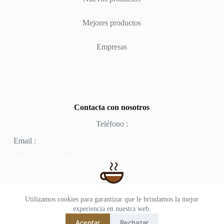
Mejores productos
Empresas
Contacta con nosotros
Teléfono :
Email :
Utilizamos cookies para garantizar que le brindamos la mejor
experiencia en nuestra web.
CafeComprar
Aceptar
Rechazar