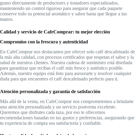
grano directamente de productores y tostadores especializados,
manteniendo un control riguroso para asegurar que cada paquete
conserve todo su potencial aromático y sabor hasta que llegue a tus
manos.
Calidad y servicio de CafeComprar: tu mejor elección
Compromiso con la frescura y autenticidad
En CafeComprar nos destacamos por ofrecer solo café descafeinado de
la más alta calidad, con procesos certificados que respetan el sabor y la
salud de nuestros clientes. Nuestra cadena de suministro está diseñada
para garantizar que recibas el café más fresco y auténtico posible.
Además, nuestro equipo está listo para asesorarte y resolver cualquier
duda para que encuentres el café descafeinado perfecto para ti.
Atención personalizada y garantía de satisfacción
Más allá de la venta, en CafeComprar nos comprometemos a brindarte
una atención personalizada y un servicio postventa excelente.
Queremos que disfrutes cada taza, por eso te ofrecemos
recomendaciones basadas en tus gustos y preferencias, asegurando que
tu experiencia de compra sea satisfactoria y confiable.