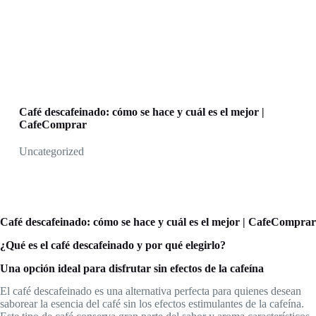
Café descafeinado: cómo se hace y cuál es el mejor |
CafeComprar
Uncategorized
Café descafeinado: cómo se hace y cuál es el mejor | CafeComprar
¿Qué es el café descafeinado y por qué elegirlo?
Una opción ideal para disfrutar sin efectos de la cafeína
El café descafeinado es una alternativa perfecta para quienes desean
saborear la esencia del café sin los efectos estimulantes de la cafeína.