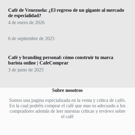
Café de Venezuela: ¿El regreso de un gigante al mercado
de especialidad?
4 de enero de 2026
6 de septiembre de 2025
Café y branding personal: cómo construir tu marca
barista online | CafeComprar
3 de junio de 2025
Sobre nosotros
Somos una pagina especializada en la venta y critica de cafés.
En la cual podréis comprar el café que mas os adecuado a los
compradores además de leer nuestras criticas y reviews sobre
el café